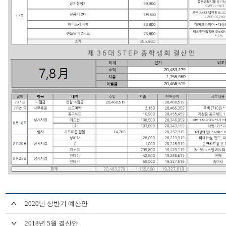
2020년 상반기 예산안
2018년 5월 결산안