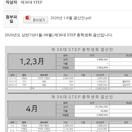
작성자
제36대 STEP
첨부파
2020년 1-8월 결산안.pdf
일
2020년도 상반기(01월~08월) 제36대 STEP 총학생회 결산입니다.