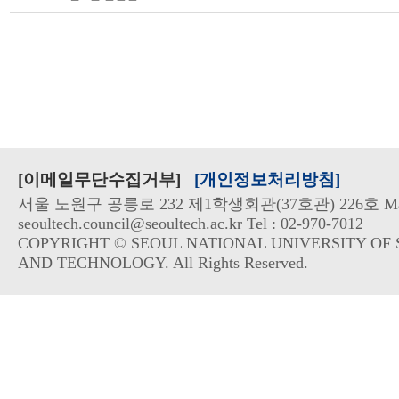
[이메일무단수집거부]
[개인정보처리방침]
서울 노원구 공릉로 232 제1학생회관(37호관) 226호 Mai
seoultech.council@seoultech.ac.kr Tel : 02-970-7012
COPYRIGHT © SEOUL NATIONAL UNIVERSITY OF 
AND TECHNOLOGY. All Rights Reserved.