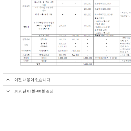
이전 내용이 없습니다.
2020년 01월~08월 결산