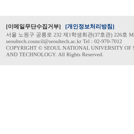
[이메일무단수집거부]
[개인정보처리방침]
서울 노원구 공릉로 232 제1학생회관(37호관) 226호 Mai
seoultech.council@seoultech.ac.kr Tel : 02-970-7012
COPYRIGHT © SEOUL NATIONAL UNIVERSITY OF 
AND TECHNOLOGY. All Rights Reserved.