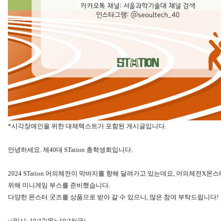
*시각장애인을 위한 대체텍스트가 포함된 게시글입니다.
안녕하세요. 제40대 STation 총학생회입니다.
2024 STation 어의체전이 막바지를 향해 달려가고 있는데요, 어의체전X
위해 미니게임 부스를 준비했습니다.
다양한 몬스터 굿즈를 상품으로 받아 갈 수 있으니, 많은 참여 부탁드립니다!
✅일시: 10/17(목)~10/18(금)