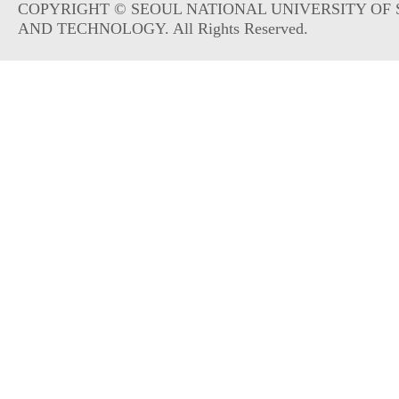
COPYRIGHT © SEOUL NATIONAL UNIVERSITY OF 
AND TECHNOLOGY. All Rights Reserved.