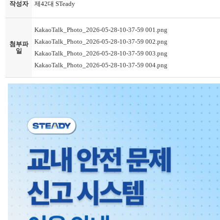
작성자
제42대 STeady
KakaoTalk_Photo_2026-05-28-10-37-59 001.png
KakaoTalk_Photo_2026-05-28-10-37-59 002.png
첨부파
일
KakaoTalk_Photo_2026-05-28-10-37-59 003.png
KakaoTalk_Photo_2026-05-28-10-37-59 004.png