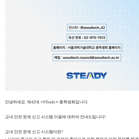
안녕하세요. 제42대 ⭐STeady⭐ 총학생회입니다.
교내 안전 문제 신고 시스템 이용에 대하여 안내드립니다!
교내 안전 문제 신고 시스템이란?