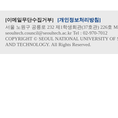
[이메일무단수집거부]
[개인정보처리방침]
서울 노원구 공릉로 232 제1학생회관(37호관) 226호 Mai
seoultech.council@seoultech.ac.kr Tel : 02-970-7012
COPYRIGHT © SEOUL NATIONAL UNIVERSITY OF 
AND TECHNOLOGY. All Rights Reserved.