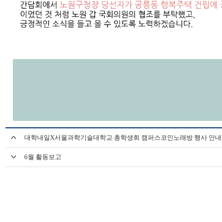
대학내일X서울과학기술대학교 총학생회 캠퍼스코인노래방 행사 안내
6월 활동보고