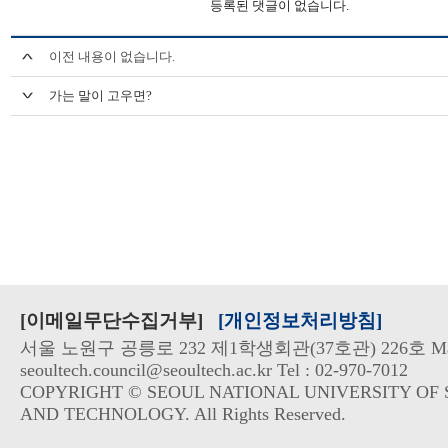
등록된 댓글이 없습니다.
이전 내용이 없습니다.
가는 말이 고우면?
[이메일무단수집거부]
[개인정보처리방침]
서울 노원구 공릉로 232 제1학생회관(37호관) 226호 Mai
seoultech.council@seoultech.ac.kr Tel : 02-970-7012
COPYRIGHT © SEOUL NATIONAL UNIVERSITY OF 
AND TECHNOLOGY. All Rights Reserved.