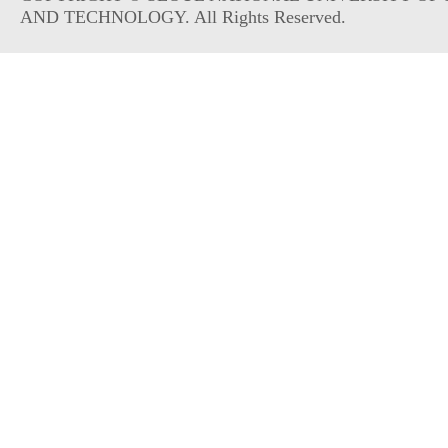
AND TECHNOLOGY. All Rights Reserved.