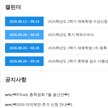
캘린더
2026.08.12 ~ 08.14
2026학년도 2학기 재복학생 수강신청
2026.08.20 ~ 08.20
2025학년도 후기 학위수여식
2026.08.26 ~ 08.28
2026학년도 2학기 재복학생 1차 등록
2026.08.26 ~ 09.18
2026학년도 2학기 휴학원 접수 시행(
공지사항
new
[📢STeady 총학생회 7월 결산안📢]
new
[📢2026 어의체전 추가 신청 안내📢]