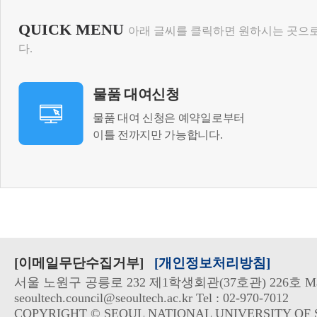
QUICK MENU
아래 글씨를 클릭하면 원하시는 곳으
다.
물품 대여신청
물품 대여 신청은 예약일로부터
이틀 전까지만 가능합니다.
[이메일무단수집거부]
[개인정보처리방침]
서울 노원구 공릉로 232 제1학생회관(37호관) 226호 Mai
seoultech.council@seoultech.ac.kr Tel : 02-970-7012
COPYRIGHT © SEOUL NATIONAL UNIVERSITY OF 