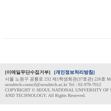
[이메일무단수집거부]
[개인정보처리방침]
서울 노원구 공릉로 232 제1학생회관(37호관) 226호 Mai
seoultech.council@seoultech.ac.kr Tel : 02-970-7012
COPYRIGHT © SEOUL NATIONAL UNIVERSITY OF 
AND TECHNOLOGY. All Rights Reserved.