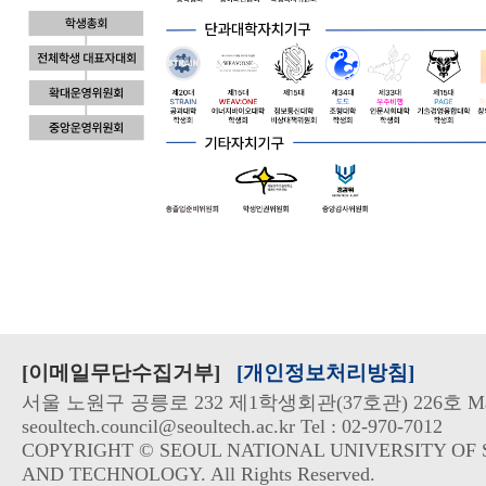
[이메일무단수집거부]
[개인정보처리방침]
서울 노원구 공릉로 232 제1학생회관(37호관) 226호 Mai
seoultech.council@seoultech.ac.kr Tel : 02-970-7012
COPYRIGHT © SEOUL NATIONAL UNIVERSITY OF 
AND TECHNOLOGY. All Rights Reserved.