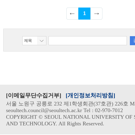
1
[이메일무단수집거부]
[개인정보처리방침]
서울 노원구 공릉로 232 제1학생회관(37호관) 226호 Mai
seoultech.council@seoultech.ac.kr Tel : 02-970-7012
COPYRIGHT © SEOUL NATIONAL UNIVERSITY OF 
AND TECHNOLOGY. All Rights Reserved.