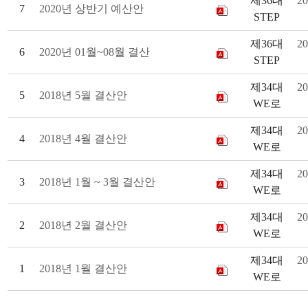
제36대
20
7
2020년 상반기 예산안
STEP
제36대
20
6
2020년 01월~08월 결산
STEP
제34대
20
5
2018년 5월 결산안
WE로
제34대
20
4
2018년 4월 결산안
WE로
제34대
20
3
2018년 1월 ~ 3월 결산안
WE로
제34대
20
2
2018년 2월 결산안
WE로
제34대
20
1
2018년 1월 결산안
WE로