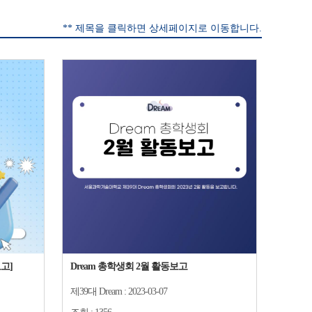
** 제목을 클릭하면 상세페이지로 이동합니다.
고]
Dream 총학생회 2월 활동보고
제39대 Dream :
2023-03-07