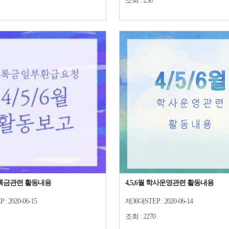
조회 :
238
 등록금관련 활동내용
4,5,6월 학사운영관련 활동내용
P :
2020-06-15
제36대STEP :
2020-06-14
조회 :
2270