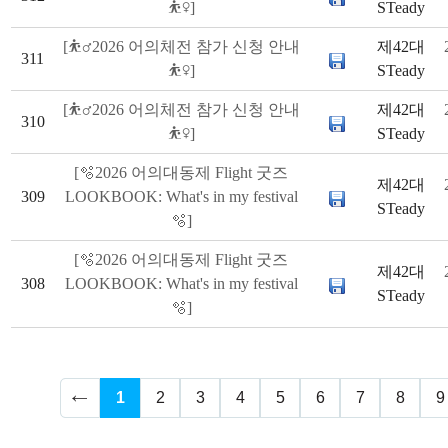
⛹️‍♀️]
STeady
[⛹️‍♂️2026 어의체전 참가 신청 안내
제42대
311
⛹️‍♀️]
STeady
[⛹️‍♂️2026 어의체전 참가 신청 안내
제42대
310
⛹️‍♀️]
STeady
[🫧2026 어의대동제 Flight 굿즈
제42대
309
LOOKBOOK: What's in my festival
STeady
🫧]
[🫧2026 어의대동제 Flight 굿즈
제42대
308
LOOKBOOK: What's in my festival
STeady
🫧]
1
2
3
4
5
6
7
8
9