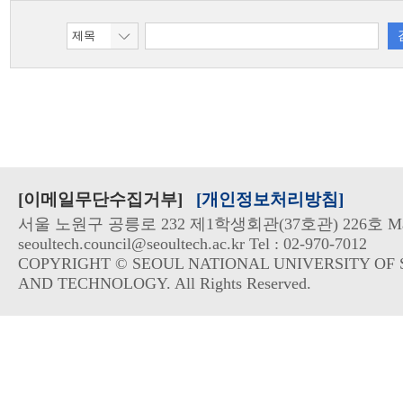
[이메일무단수집거부]
[개인정보처리방침]
서울 노원구 공릉로 232 제1학생회관(37호관) 226호 Mai
seoultech.council@seoultech.ac.kr Tel : 02-970-7012
COPYRIGHT © SEOUL NATIONAL UNIVERSITY OF 
AND TECHNOLOGY. All Rights Reserved.